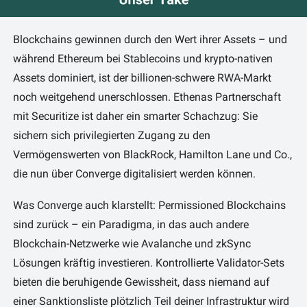
Blockchains gewinnen durch den Wert ihrer Assets – und 
während Ethereum bei Stablecoins und krypto-nativen 
Assets dominiert, ist der billionen-schwere RWA-Markt 
noch weitgehend unerschlossen. Ethenas Partnerschaft 
mit Securitize ist daher ein smarter Schachzug: Sie 
sichern sich privilegierten Zugang zu den 
Vermögenswerten von BlackRock, Hamilton Lane und Co., 
die nun über Converge digitalisiert werden können.
Was Converge auch klarstellt: Permissioned Blockchains 
sind zurück – ein Paradigma, in das auch andere 
Blockchain-Netzwerke wie Avalanche und zkSync 
Lösungen kräftig investieren. Kontrollierte Validator-Sets 
bieten die beruhigende Gewissheit, dass niemand auf 
einer Sanktionsliste plötzlich Teil deiner Infrastruktur wird 