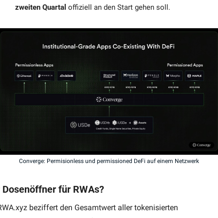
zweiten Quartal
 offiziell an den Start gehen soll.
Converge: Permisionless und permissioned DeFi auf einem Netzwerk
 Dosenöffner für RWAs?
RWA.xyz beziffert den Gesamtwert aller tokenisierten 