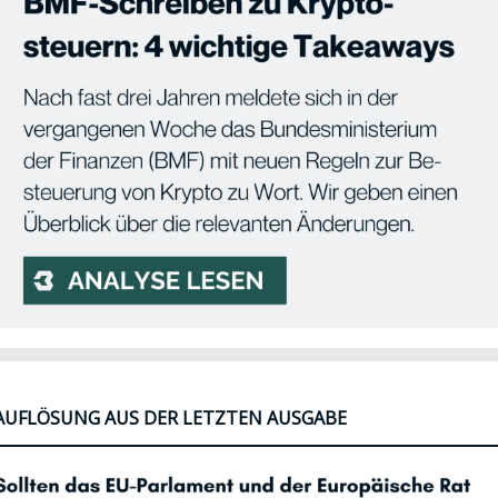
AUFLÖSUNG AUS DER LETZTEN AUSGABE