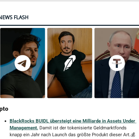
NEWS FLASH
pto
BlackRocks BUIDL übersteigt eine Milliarde in Assets Under 
Management.
Damit ist der tokenisierte Geldmarktfonds 
knapp ein Jahr nach Launch das größte Produkt dieser Art.
💰